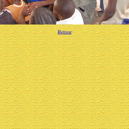
Retour